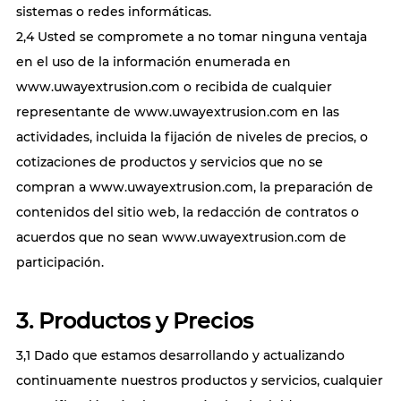
sistemas o redes informáticas.
2,4 Usted se compromete a no tomar ninguna ventaja
en el uso de la información enumerada en
www.uwayextrusion.com o recibida de cualquier
representante de www.uwayextrusion.com en las
actividades, incluida la fijación de niveles de precios, o
cotizaciones de productos y servicios que no se
compran a www.uwayextrusion.com, la preparación de
contenidos del sitio web, la redacción de contratos o
acuerdos que no sean www.uwayextrusion.com de
participación.
3. Productos y Precios
3,1 Dado que estamos desarrollando y actualizando
continuamente nuestros productos y servicios, cualquier