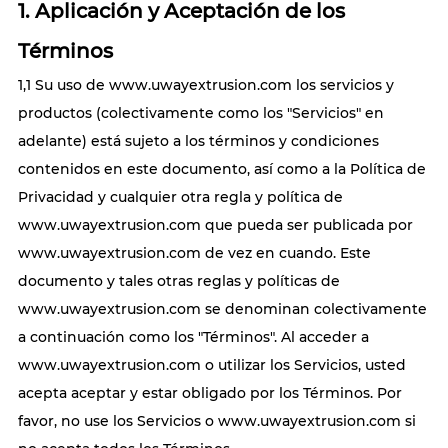
1. Aplicación y Aceptación de los
Términos
1,1 Su uso de www.uwayextrusion.com los servicios y
productos (colectivamente como los "Servicios" en
adelante) está sujeto a los términos y condiciones
contenidos en este documento, así como a la Política de
Privacidad y cualquier otra regla y política de
www.uwayextrusion.com que pueda ser publicada por
www.uwayextrusion.com de vez en cuando. Este
documento y tales otras reglas y políticas de
www.uwayextrusion.com se denominan colectivamente
a continuación como los "Términos". Al acceder a
www.uwayextrusion.com o utilizar los Servicios, usted
acepta aceptar y estar obligado por los Términos. Por
favor, no use los Servicios o www.uwayextrusion.com si