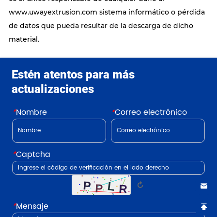
www.uwayextrusion.com sistema informático o pérdida
de datos que pueda resultar de la descarga de dicho
material.
Estén atentos para más
actualizaciones
*
Nombre
*
Correo electrónico
*
Captcha
↻
*
Mensaje