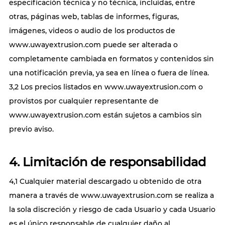
especificación técnica y no técnica, incluidas, entre
otras, páginas web, tablas de informes, figuras,
imágenes, videos o audio de los productos de
www.uwayextrusion.com puede ser alterada o
completamente cambiada en formatos y contenidos sin
una notificación previa, ya sea en línea o fuera de línea.
3,2 Los precios listados en www.uwayextrusion.com o
provistos por cualquier representante de
www.uwayextrusion.com están sujetos a cambios sin
previo aviso.
4. Limitación de responsabilidad
4,1 Cualquier material descargado u obtenido de otra
manera a través de www.uwayextrusion.com se realiza a
la sola discreción y riesgo de cada Usuario y cada Usuario
es el único responsable de cualquier daño al