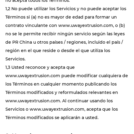
no acepta todos los Términos.
1,2 No puede utilizar los Servicios y no puede aceptar los
Términos si (a) no es mayor de edad para formar un
contrato vinculante con www.uwayextrusion.com, o (b)
no se le permite recibir ningún servicio según las leyes
de PR China u otros países / regiones, incluido el país /
región en el que reside o desde el que utiliza los
Servicios.
1,3 Usted reconoce y acepta que
www.uwayextrusion.com puede modificar cualquiera de
los Términos en cualquier momento publicando los
Términos modificados y reformulados relevantes en
www.uwayextrusion.com. Al continuar usando los
Servicios o www.uwayextrusion.com, acepta que los
Términos modificados se aplicarán a usted.