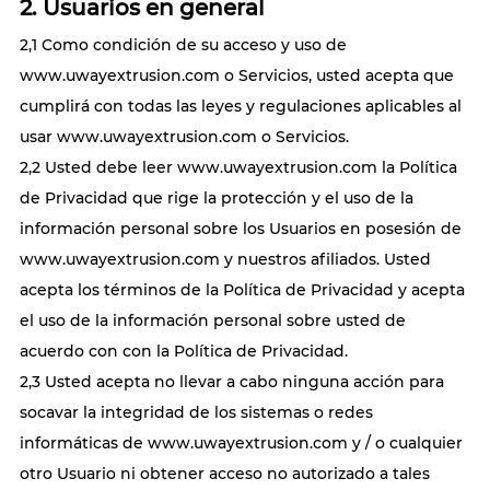
2. Usuarios en general
2,1 Como condición de su acceso y uso de
www.uwayextrusion.com o Servicios, usted acepta que
cumplirá con todas las leyes y regulaciones aplicables al
usar www.uwayextrusion.com o Servicios.
2,2 Usted debe leer www.uwayextrusion.com la Política
de Privacidad que rige la protección y el uso de la
información personal sobre los Usuarios en posesión de
www.uwayextrusion.com y nuestros afiliados. Usted
acepta los términos de la Política de Privacidad y acepta
el uso de la información personal sobre usted de
acuerdo con con la Política de Privacidad.
2,3 Usted acepta no llevar a cabo ninguna acción para
socavar la integridad de los sistemas o redes
informáticas de www.uwayextrusion.com y / o cualquier
otro Usuario ni obtener acceso no autorizado a tales