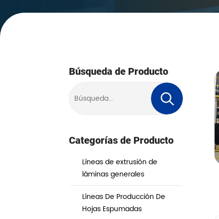
Búsqueda de Producto
Categorías de Producto
Líneas de extrusión de
láminas generales
Líneas De Producción De
Hojas Espumadas