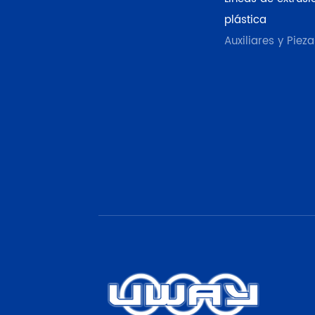
plástica
Auxiliares y Pieza