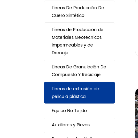
Líneas De Producción De
Cuero Sintético
Líneas de Producción de
Materiales Geotecnicos
Impermeables y de
Drenaje
Líneas De Granulación De
Compuesto Y Reciclaje
Líneas de extrusión de
película plástica
Equipo No Tejido
Auxiliares y Piezas