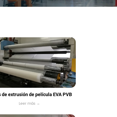
 de extrusión de película EVA PVB
Leer más →