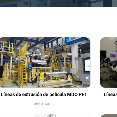
Líneas de extrusión de película MDO PET
Líneas
Leer más →