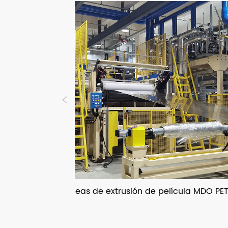
Líneas de extrusión de película MDO PET