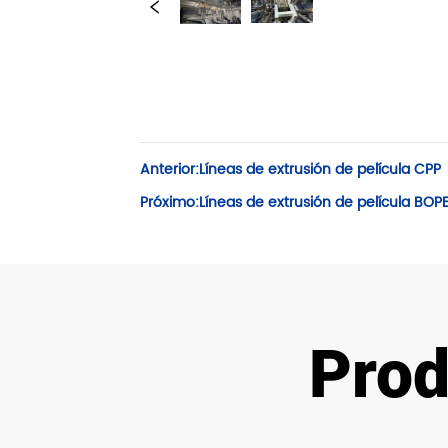
Anterior:
Líneas de extrusión de película CPP
Próximo:
Líneas de extrusión de película BOP
Prod