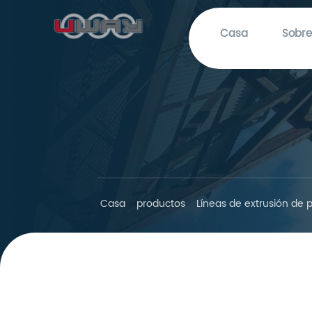
Casa
Sobre
Casa
productos
Líneas de extrusión de p