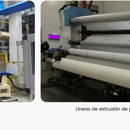
Líneas de extrusión de pel