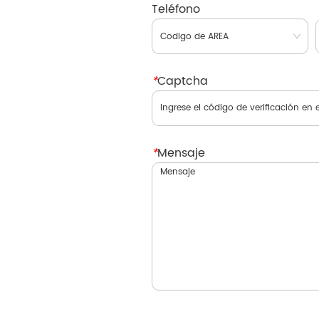
Teléfono
*
Captcha
*
Mensaje