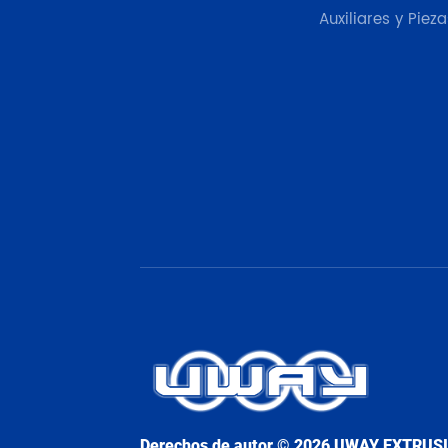
Auxiliares y Pieza
Derechos de autor © 2026 UWAY EXTRUS