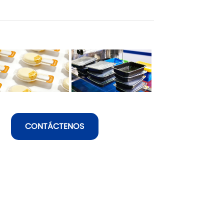
CONTÁCTENOS