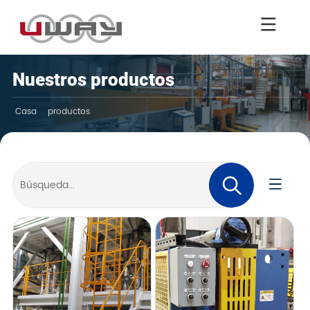
Nuestros productos
Casa
productos