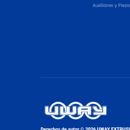
Auxiliares y Pieza
Derechos de autor © 2026 UWAY EXTRUS