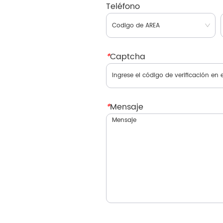
Teléfono
*
Captcha
*
Mensaje