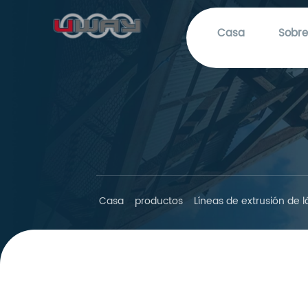
Casa
Sobre
Casa
productos
Líneas de extrusión de 