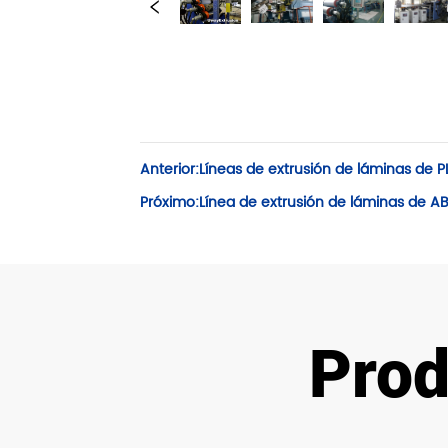
Anterior:
Líneas de extrusión de láminas de P
Próximo:
Línea de extrusión de láminas de 
Prod