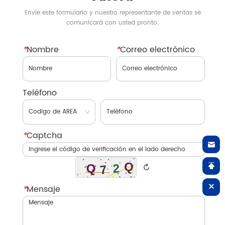
Envíe este formulario y nuestro representante de ventas se
comunicará con usted pronto.
*
Nombre
*
Correo electrónico
Teléfono
*
Captcha
↻
*
Mensaje