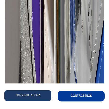
PREGUNTE AHORA
CONTÁCTENOS