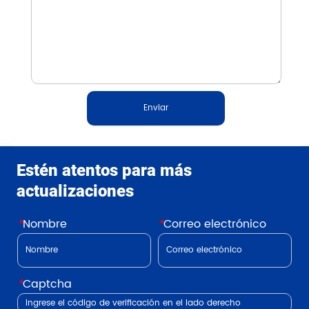
Enviar
Estén atentos para más
actualizaciones
*
Nombre
*
Correo electrónico
*
Captcha