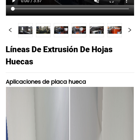
Líneas De Extrusión De Hojas
Huecas
Aplicaciones de placa hueca