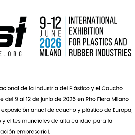
cional de la Industria del Plástico y el Caucho
 del 9 al 12 de junio de 2026 en Rho Fiera Milano
al exposición anual de caucho y plástico de Europa,
 y élites mundiales de alta calidad para la
ración empresarial.