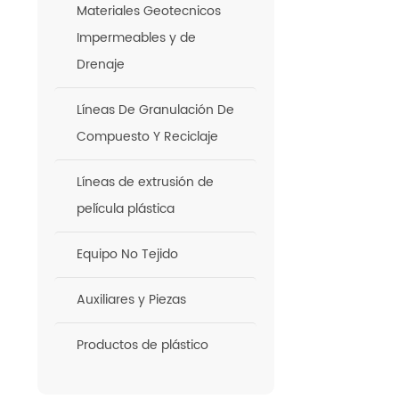
Materiales Geotecnicos
Impermeables y de
Drenaje
Líneas De Granulación De
Compuesto Y Reciclaje
Líneas de extrusión de
película plástica
Equipo No Tejido
Auxiliares y Piezas
Productos de plástico