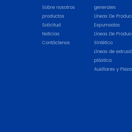
Sobre nosotros
generales
productos
Líneas De Produc
Solicitud
Espumadas
Noticias
Líneas De Produc
Contáctenos
Sintético
Líneas de extrusi
plástica
Auxiliares y Pieza