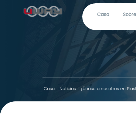
Casa
Sobre
Casa
Noticias
¡Únase a nosotros en Plast