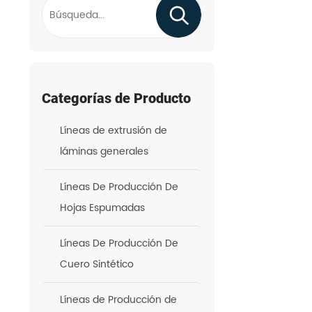
Categorías de Producto
Líneas de extrusión de
láminas generales
Líneas De Producción De
Hojas Espumadas
Líneas De Producción De
Cuero Sintético
Líneas de Producción de