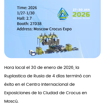
Hora local el 30 de enero de 2026, la
Ruplastica de Rusia de 4 días terminó con
éxito en el Centro Internacional de
Exposiciones de la Ciudad de Crocus en
Moscú.