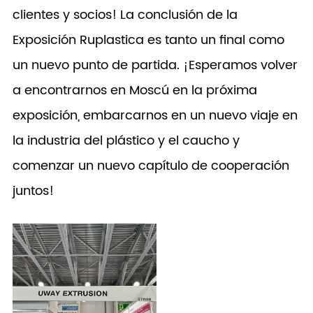
clientes y socios! La conclusión de la
Exposición Ruplastica es tanto un final como
un nuevo punto de partida. ¡Esperamos volver
a encontrarnos en Moscú en la próxima
exposición, embarcarnos en un nuevo viaje en
la industria del plástico y el caucho y
comenzar un nuevo capítulo de cooperación
juntos!