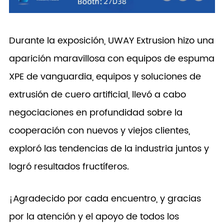
Durante la exposición, UWAY Extrusion hizo una
aparición maravillosa con equipos de espuma
XPE de vanguardia, equipos y soluciones de
extrusión de cuero artificial, llevó a cabo
negociaciones en profundidad sobre la
cooperación con nuevos y viejos clientes,
exploró las tendencias de la industria juntos y
logró resultados fructíferos.
¡Agradecido por cada encuentro, y gracias
por la atención y el apoyo de todos los