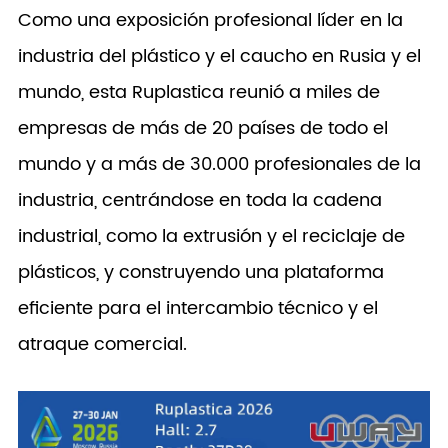
Como una exposición profesional líder en la
industria del plástico y el caucho en Rusia y el
mundo, esta Ruplastica reunió a miles de
empresas de más de 20 países de todo el
mundo y a más de 30.000 profesionales de la
industria, centrándose en toda la cadena
industrial, como la extrusión y el reciclaje de
plásticos, y construyendo una plataforma
eficiente para el intercambio técnico y el
atraque comercial.