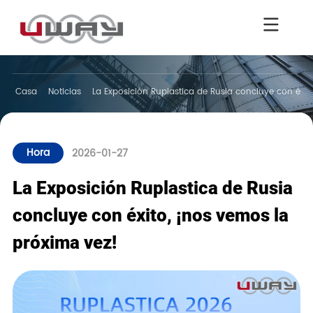
Casa
Noticias
La Exposición Ruplastica de Rusia concluye con éxit
Hora
2026-01-27
La Exposición Ruplastica de Rusia
concluye con éxito, ¡nos vemos la
próxima vez!