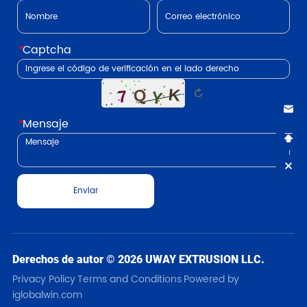
*
Captcha
↻
*
Mensaje
Enviar
Derechos de autor © 2026 UWAY EXTRUSION LLC.
Privacy Policy
Terms and Conditions
Powered by
iglobalwin.com