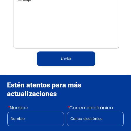
Enviar
Estén atentos para más
actualizaciones
*
Nombre
*
Correo electrónico