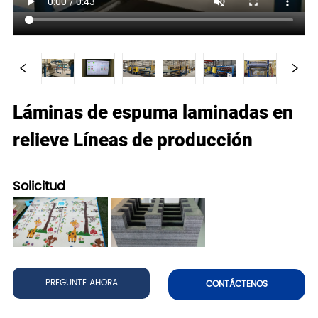
Láminas de espuma laminadas en
relieve Líneas de producción
Solicitud
PREGUNTE AHORA
CONTÁCTENOS