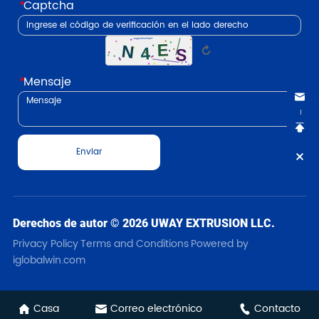
*
Captcha
↻
*
Mensaje
Enviar
Derechos de autor © 2026 UWAY EXTRUSION LLC.
Privacy Policy
Terms and Conditions
Powered by
iglobalwin.com
Casa
Correo electrónico
Contacto