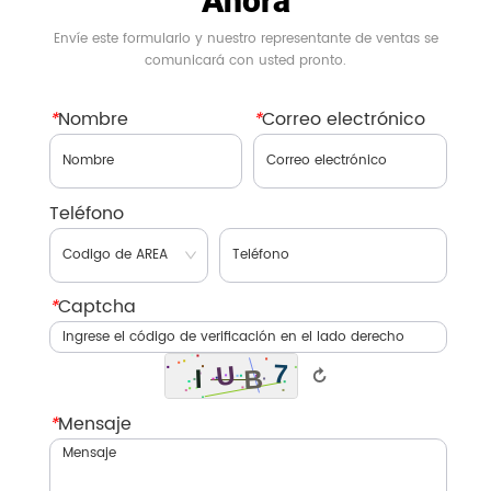
Ahora
Envíe este formulario y nuestro representante de ventas se
comunicará con usted pronto.
*
Nombre
*
Correo electrónico
Teléfono
*
Captcha
↻
*
Mensaje