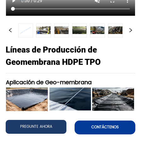
Líneas de Producción de
Geomembrana HDPE TPO
Aplicación de Geo-membrana
PREGUNTE AHORA
CONTÁCTENOS