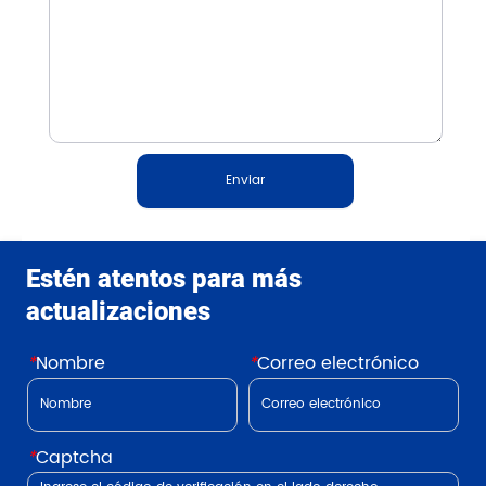
Enviar
Estén atentos para más
actualizaciones
*
Nombre
*
Correo electrónico
*
Captcha