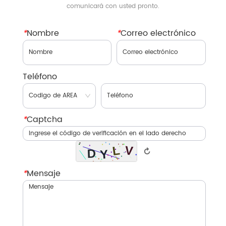
comunicará con usted pronto.
*
Nombre
*
Correo electrónico
Teléfono
*
Captcha
↻
*
Mensaje