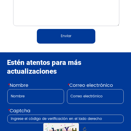
Enviar
Estén atentos para más
actualizaciones
*
Nombre
*
Correo electrónico
*
Captcha
↻