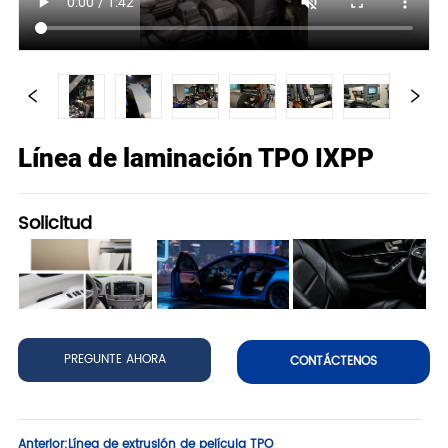
Línea de laminación TPO IXPP
Solicitud
PREGUNTE AHORA
CONTÁCTENOS
Anterior:
Línea de extrusión de película TPO