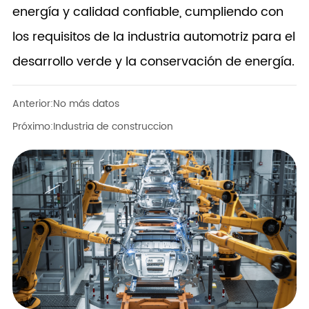
energía y calidad confiable, cumpliendo con
los requisitos de la industria automotriz para el
desarrollo verde y la conservación de energía.
Anterior:
No más datos
Próximo:
Industria de construccion