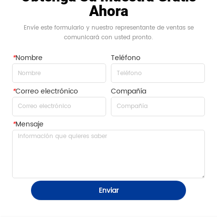
Ahora
Envíe este formulario y nuestro representante de ventas se
comunicará con usted pronto.
*
Nombre
Teléfono
*
Correo electrónico
Compañía
*
Mensaje
Enviar