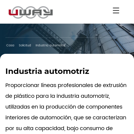
Casa
Solicitud
Industria automotriz
Industria automotriz
Proporcionar líneas profesionales de extrusión
de plástico para la industria automotriz,
utilizadas en la producción de componentes
interiores de automoción, que se caracterizan
por su alta capacidad, bajo consumo de