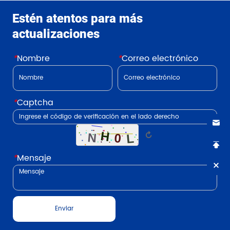
Estén atentos para más
actualizaciones
*
Nombre
*
Correo electrónico
*
Captcha
↻
*
Mensaje
Enviar