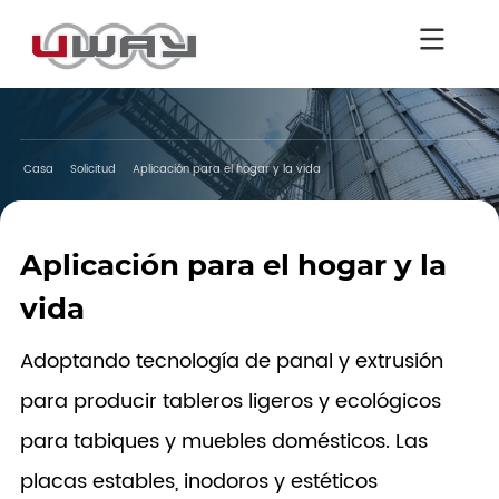
Casa
Solicitud
Aplicación para el hogar y la vida
Aplicación para el hogar y la
vida
Adoptando tecnología de panal y extrusión
para producir tableros ligeros y ecológicos
para tabiques y muebles domésticos. Las
placas estables, inodoros y estéticos