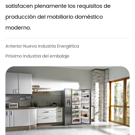
satisfacen plenamente los requisitos de
producción del mobiliario doméstico
moderno.
Anterior:
Nueva Industria Energética
Próximo:
Industria del embalaje