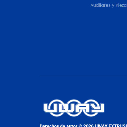
Auxiliares y Pieza
Derechos de autor © 2026 UWAY EXTRUS