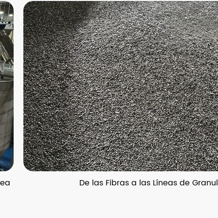
De las Fibras a las Líneas de Granulación