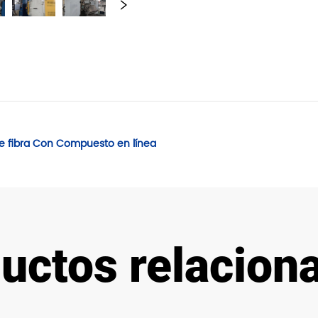
de fibra Con Compuesto en línea
uctos relacion