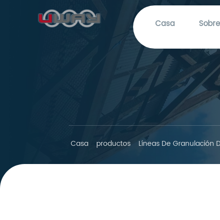
Casa
Sobre
Casa
productos
Líneas De Granulación 