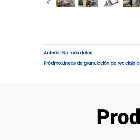
Anterior:
No más datos
Próximo:
Líneas de granulación de reciclaje 
Prod