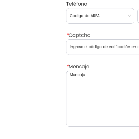
Teléfono
*
Captcha
*
Mensaje