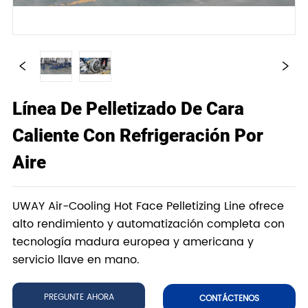
Línea De Pelletizado De Cara
Caliente Con Refrigeración Por
Aire
UWAY Air-Cooling Hot Face Pelletizing Line ofrece
alto rendimiento y automatización completa con
tecnología madura europea y americana y
servicio llave en mano.
PREGUNTE AHORA
CONTÁCTENOS