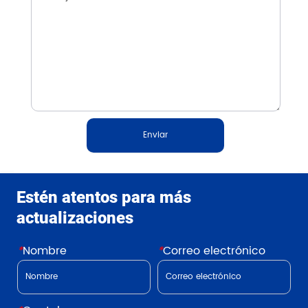
Enviar
Estén atentos para más
actualizaciones
*
Nombre
*
Correo electrónico