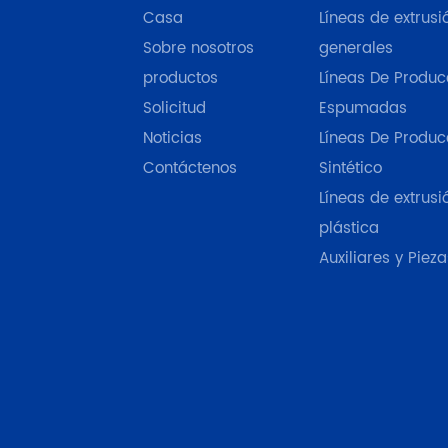
Casa
Líneas de extrus
Sobre nosotros
generales
productos
Líneas De Produc
Solicitud
Espumadas
Noticias
Líneas De Produc
Contáctenos
Sintético
Líneas de extrusi
plástica
Auxiliares y Pieza