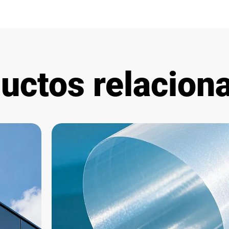
uctos relacion