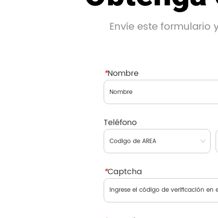
Envíe este formulario
*
Nombre
Teléfono
*
Captcha