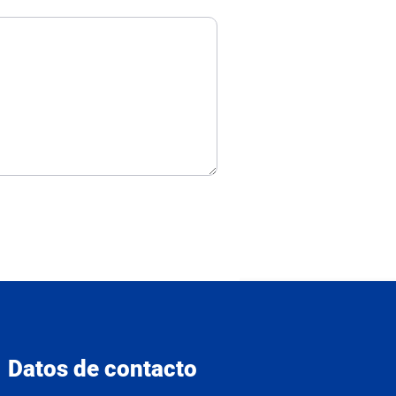
Datos de contacto