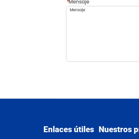
*
Mensaje
Enlaces útiles
Nuestros p