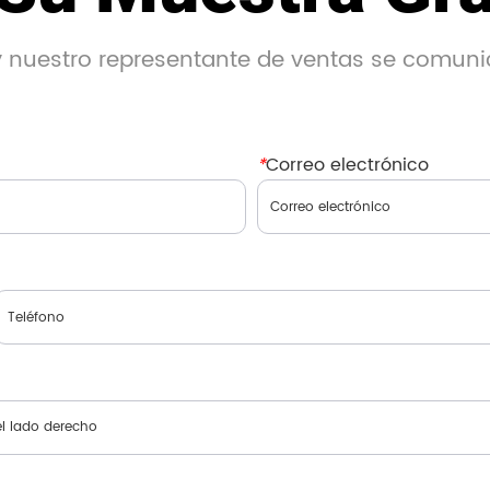
 y nuestro representante de ventas se comuni
*
Correo electrónico