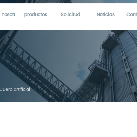
 nosotros
productos
Solicitud
Noticias
Cont
Cuero artificial