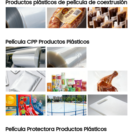
Productos plásticos de película de coextrusión
Película CPP Productos Plásticos
Película Protectora Productos Plásticos