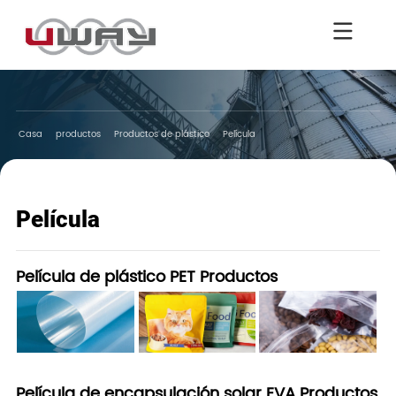
Casa
productos
Productos de plástico
Película
Película
Película de plástico PET Productos
Película de encapsulación solar EVA Productos