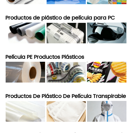
Productos de plástico de película para PC
Película PE Productos Plásticos
Productos De Plástico De Película Transpirable