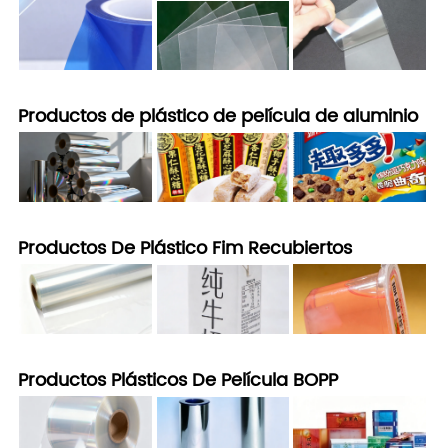
Productos de plástico de película de aluminio
Productos De Plástico Fim Recubiertos
Productos Plásticos De Película BOPP