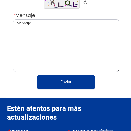
↻
*
Mensaje
Enviar
Estén atentos para más
actualizaciones