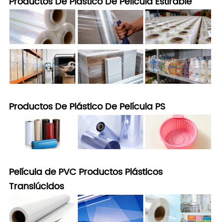
Productos De Plástico De Película Estirable
Productos De Plástico De Película PS
Película de PVC Productos Plásticos
Translúcidos