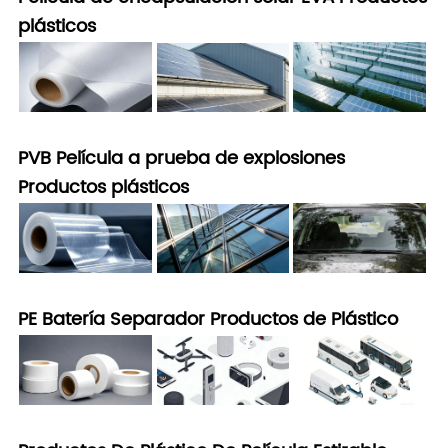
plásticos
PVB Película a prueba de explosiones
Productos plásticos
PE Batería Separador Productos de Plástico