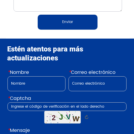
Enviar
Estén atentos para más
actualizaciones
*
Nombre
*
Correo electrónico
*
Captcha
↻
*
Mensaje