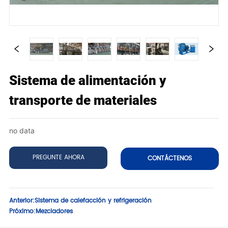
Sistema de alimentación y
transporte de materiales
no data
PREGUNTE AHORA
CONTÁCTENOS
Anterior:
Sistema de calefacción y refrigeración
Próximo:
Mezcladores