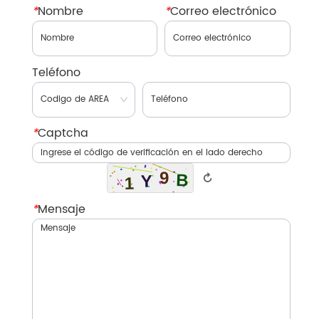
*
Nombre
*
Correo electrónico
Teléfono
*
Captcha
↻
*
Mensaje