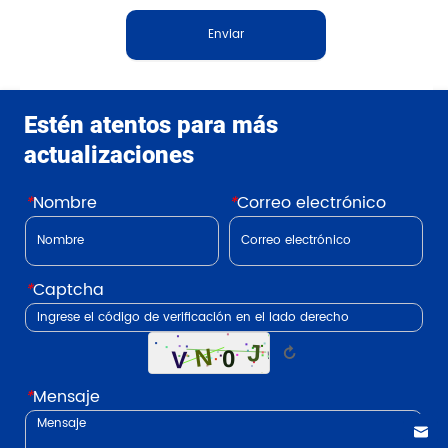
Enviar
Estén atentos para más
actualizaciones
*
Nombre
*
Correo electrónico
*
Captcha
↻
*
Mensaje