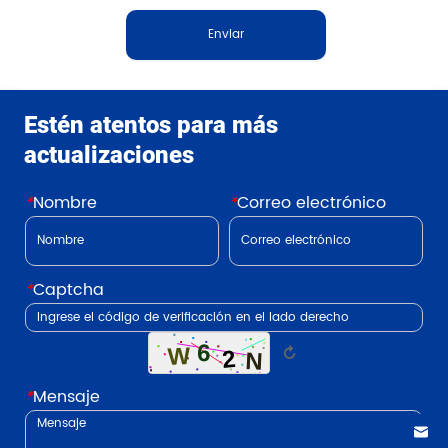
Enviar
Estén atentos para más
actualizaciones
*
Nombre
*
Correo electrónico
*
Captcha
↻
*
Mensaje